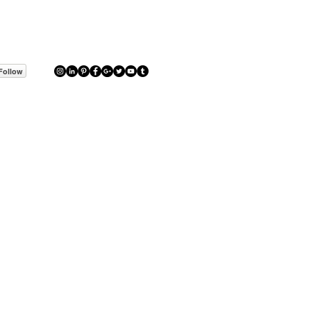
Follow