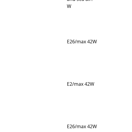
W
E26/max 42W
E2/max 42W
E26/max 42W