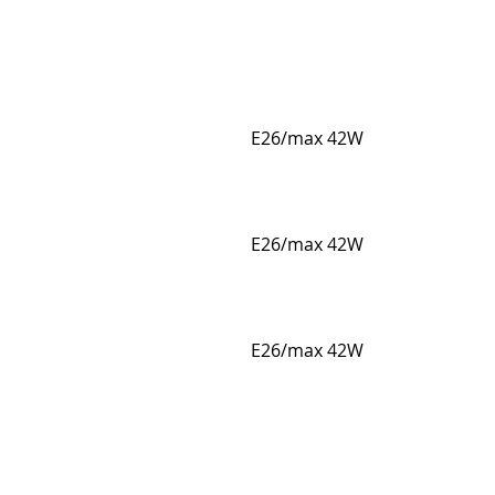
E26/max 42W
E26/max 42W
E26/max 42W