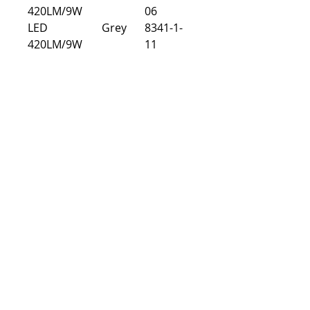
420LM/9W
06
LED
Grey
8341-1-
420LM/9W
11