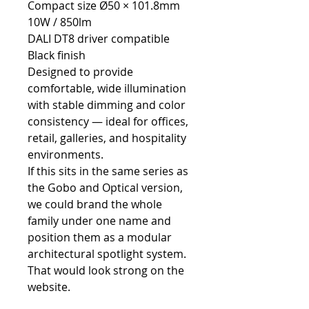
Compact size Ø50 × 101.8mm
10W / 850lm
DALI DT8 driver compatible
Black finish
Designed to provide
comfortable, wide illumination
with stable dimming and color
consistency — ideal for offices,
retail, galleries, and hospitality
environments.
If this sits in the same series as
the Gobo and Optical version,
we could brand the whole
family under one name and
position them as a modular
architectural spotlight system.
That would look strong on the
website.