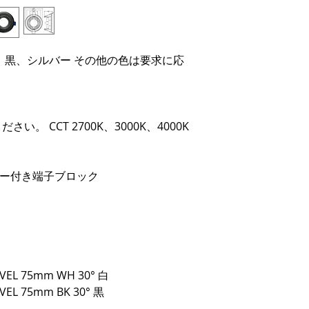
、黒、シルバー その他の色は要求に応
。
。 CCT 2700K、3000K、4000K
バー付き端子ブロック
IVEL 75mm WH 30° 白
IVEL 75mm BK 30° 黒