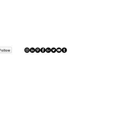
Follow