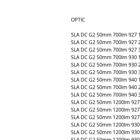
OPTIC
SLA DC G2 50mm 700lm 927 
SLA DC G2 50mm 700lm 927 
SLA DC G2 50mm 700lm 927 
SLA DC G2 50mm 700lm 930 
SLA DC G2 50mm 700lm 930 
SLA DC G2 50mm 700lm 930 
SLA DC G2 50mm 700lm 940 
SLA DC G2 50mm 700lm 940 
SLA DC G2 50mm 700lm 940 
SLA DC G2 50mm 1200lm 927
SLA DC G2 50mm 1200lm 927
SLA DC G2 50mm 1200lm 927
SLA DC G2 50mm 1200lm 930
SLA DC G2 50mm 1200lm 930
SLA DC G2 50mm 1200lm 930