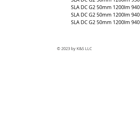
SLA DC G2 50mm 1200lm 940
SLA DC G2 50mm 1200lm 940
SLA DC G2 50mm 1200lm 940
© 2023 by ​K&S LLC