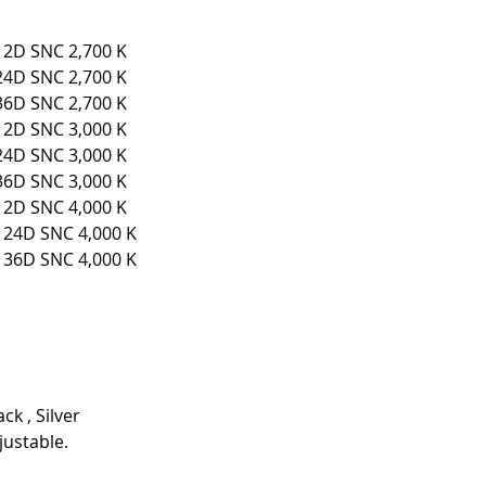
2D SNC 2,700 K
4D SNC 2,700 K
6D SNC 2,700 K
2D SNC 3,000 K
4D SNC 3,000 K
6D SNC 3,000 K
2D SNC 4,000 K
24D SNC 4,000 K
36D SNC 4,000 K
k , Silver
justable.