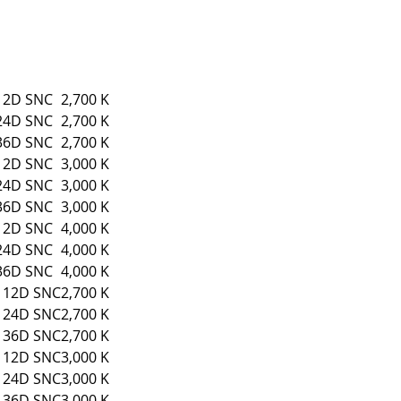
12D SNC
2,700 K
24D SNC
2,700 K
36D SNC
2,700 K
12D SNC
3,000 K
24D SNC
3,000 K
36D SNC
3,000 K
12D SNC
4,000 K
24D SNC
4,000 K
36D SNC
4,000 K
 12D SNC
2,700 K
 24D SNC
2,700 K
 36D SNC
2,700 K
 12D SNC
3,000 K
 24D SNC
3,000 K
 36D SNC
3,000 K