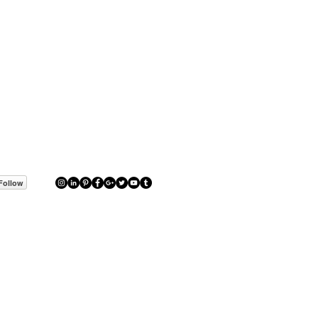
Follow