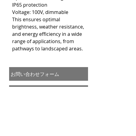
IP65 protection
Voltage: 100V, dimmable
This ensures optimal
brightness, weather resistance,
and energy efficiency in a wide
range of applications, from
pathways to landscaped areas.