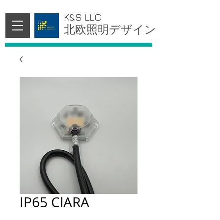
K&S LLC
北欧照明デザイン
IP65 ClARA