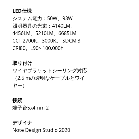
LED仕様
システム電力：50W、93W
照明器具の光束：4140LM、
4456LM、5210LM、6685LM
CCT 2700K、3000K。 SDCM 3.
CRI80。L90> 100.000h
取り付け
ワイヤブラケットシーリング対応
（2.5 mの透明なケーブルとワイ
ヤー）
接続
端子台5x4mm 2
デザイナ
Note Design Studio 2020