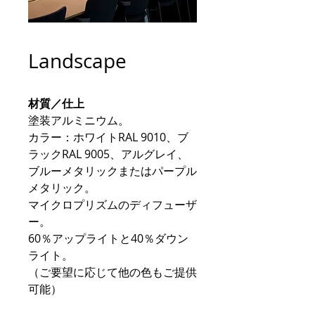
Landscape
材質／仕上
塗装アルミニウム。
カラー：ホワイトRAL 9010、ブ
ラックRAL 9005、アルグレイ、
ブルーメタリックまたはパープル
メタリック。
マイクロプリズムのディフューザ
ー。
60％アップライトと40％ダウン
ライト。
（ご要望に応じて他の色もご提供
可能）