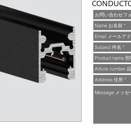
CONDUCTO