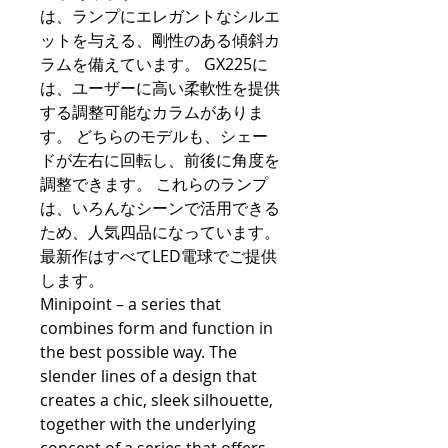
は、ランプにエレガントなシルエ
ットを与える、剛性のある傾斜カ
ラムを備えています。 GX225に
は、ユーザーに高い柔軟性を提供
する調整可能なカラムがありま
す。 どちらのモデルも、シェー
ドが左右に回転し、前後に角度を
調整できます。 これらのランプ
は、いろんなシーンで活用できる
ため、人気四品になっています。
最新作はすべてLED電球でご提供
します。
Minipoint – a series that
combines form and function in
the best possible way. The
slender lines of a design that
creates a chic, sleek silhouette,
together with the underlying