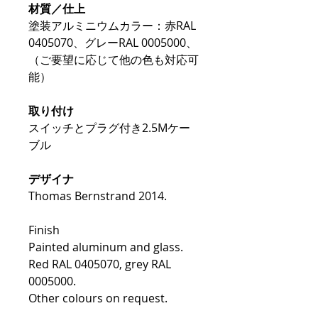
材質／仕上
塗装アルミニウムカラー：赤RAL
0405070、グレーRAL 0005000、
（ご要望に応じて他の色も対応可
能）
取り付け
スイッチとプラグ付き2.5Mケー
ブル
デザイナ
Thomas Bernstrand 2014.
Finish
Painted aluminum and glass.
Red RAL 0405070, grey RAL
0005000.
Other colours on request.