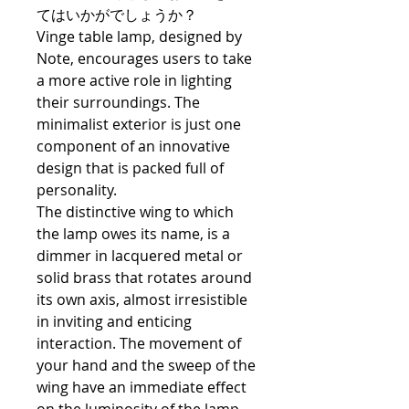
てはいかがでしょうか？
Vinge table lamp, designed by
Note, encourages users to take
a more active role in lighting
their surroundings. The
minimalist exterior is just one
component of an innovative
design that is packed full of
personality.
The distinctive wing to which
the lamp owes its name, is a
dimmer in lacquered metal or
solid brass that rotates around
its own axis, almost irresistible
in inviting and enticing
interaction. The movement of
your hand and the sweep of the
wing have an immediate effect